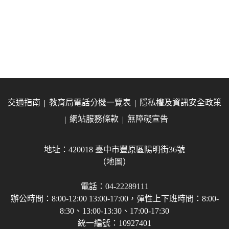
交通指南
教育局電話分機一覽表
隱私權及資訊安全政策
網站服務條款
無障礙宣告
地址：420018 臺中市豐原區陽明街36號
（地圖）
電話：04-22289111
辦公時間：8:00-12:00 13:00-17:00，彈性上下班時間：8:00-
8:30、13:00-13:30、17:00-17:30
統一編號：10927401