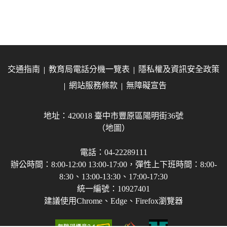
交通指南
教育局電話分機一覽表
隱私權及資訊安全政策
網站服務條款
無障礙宣告
地址：420018 臺中市豐原區陽明街36號
（地圖）
電話：04-22289111
辦公時間：8:00-12:00 13:00-17:00，彈性上下班時間：8:00-
8:30、13:00-13:30、17:00-17:30
統一編號：10927401
建議使用Chrome、Edge、Firefox瀏覽器