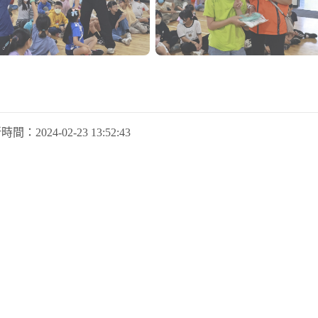
新時間：
2024-02-23 13:52:43