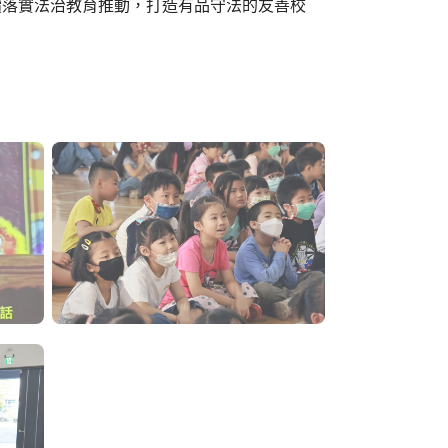
續落實法治教育推動，打造有品守法的友善校