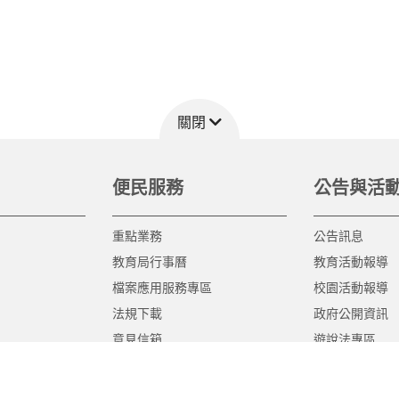
關閉
便民服務
公告與活
重點業務
公告訊息
教育局行事曆
教育活動報導
檔案應用服務專區
校園活動報導
法規下載
政府公開資訊
意見信箱
遊說法專區
報告書專區
教育紀要