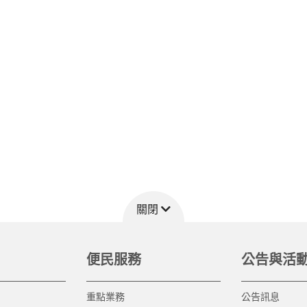
關閉
便民服務
公告與活
重點業務
公告訊息