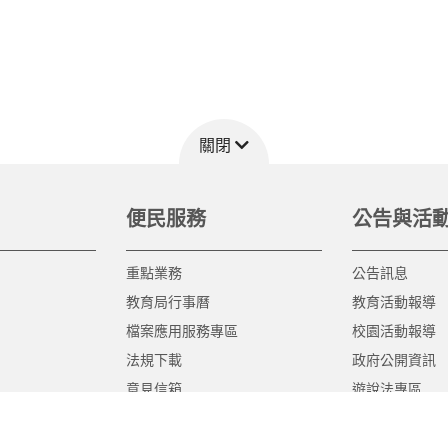
關閉
便民服務
公告與活
重點業務
公告訊息
教育局行事曆
教育活動報導
檔案應用服務專區
校園活動報導
法規下載
政府公開資訊
意見信箱
遊說法專區
報告書專區
教育紀要