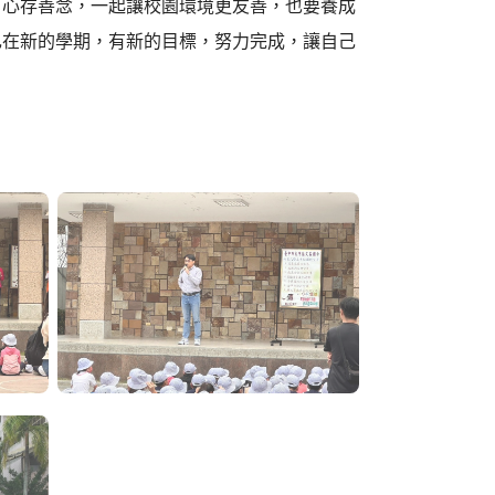
、心存善念，一起讓校園環境更友善，也要養成
己在新的學期，有新的目標，努力完成，讓自己