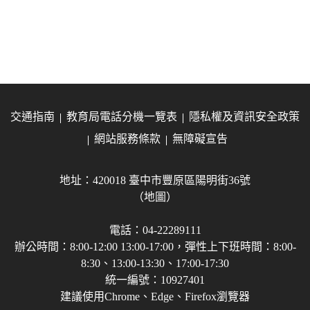
交通指南
教育局電話分機一覽表
隱私權及資訊安全政策
網站服務條款
無障礙宣告
地址：420018 臺中市豐原區陽明街36號
（地圖）
電話：04-22289111
辦公時間：8:00-12:00 13:00-17:00，彈性上下班時間：8:00-
8:30、13:00-13:30、17:00-17:30
統一編號：10927401
建議使用Chrome、Edge、Firefox瀏覽器