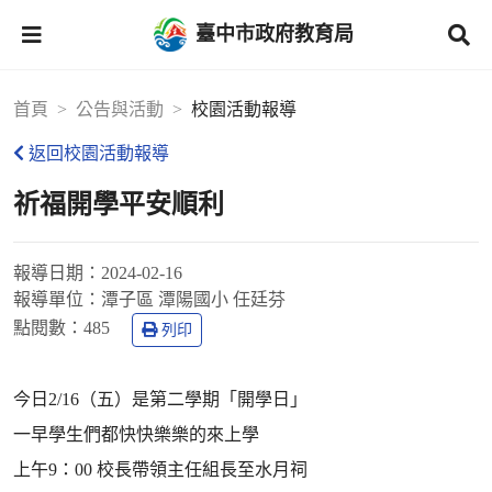
臺中市政府教育局
首頁
公告與活動
校園活動報導
返回校園活動報導
祈福開學平安順利
報導日期：
2024-02-16
報導單位：
潭子區 潭陽國小 任廷芬
點閱數：
485
列印
今日2/16（五）是第二學期「開學日」
一早學生們都快快樂樂的來上學
上午9：00 校長帶領主任組長至水月祠