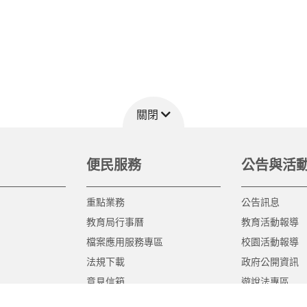
關閉
便民服務
公告與活
重點業務
公告訊息
教育局行事曆
教育活動報導
檔案應用服務專區
校園活動報導
法規下載
政府公開資訊
意見信箱
遊說法專區
報告書專區