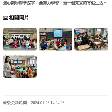
滿心期盼摩拳擦掌，要努力學習，過一個充實的寒假生活。
相關照片
最後更新時間：
2024-01-23 14:24:03