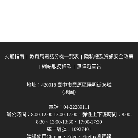
交通指南
教育局電話分機一覽表
隱私權及資訊安全政策
網站服務條款
無障礙宣告
地址：420018 臺中市豐原區陽明街36號
（地圖）
電話：04-22289111
辦公時間：8:00-12:00 13:00-17:00，彈性上下班時間：8:00-
8:30、13:00-13:30、17:00-17:30
統一編號：10927401
建議使用Chrome、Edge、Firefox瀏覽器