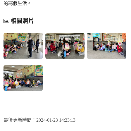
的寒假生活。
相關照片
最後更新時間：
2024-01-23 14:23:13