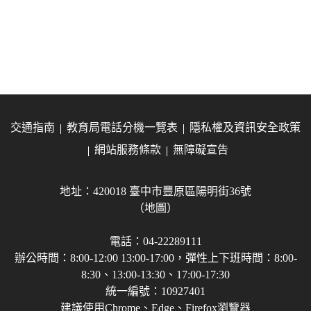
交通指南
教育局電話分機一覽表
隱私權及資訊安全政策
網站服務條款
無障礙宣告
地址：420018 臺中市豐原區陽明街36號
（地圖）
電話：04-22289111
辦公時間：8:00-12:00 13:00-17:00，彈性上下班時間：8:00-
8:30、13:00-13:30、17:00-17:30
統一編號：10927401
建議使用Chrome、Edge、Firefox瀏覽器