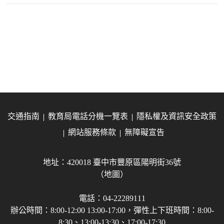
交通指南
教育局電話分機一覽表
隱私權及資訊安全政策
網站服務條款
無障礙宣告
地址：420018 臺中市豐原區陽明街36號
（地圖）
電話：04-22289111
辦公時間：8:00-12:00 13:00-17:00，彈性上下班時間：8:00-
8:30、13:00-13:30、17:00-17:30