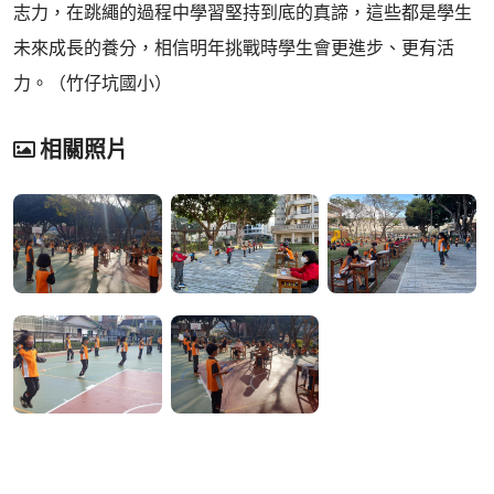
志力，在跳繩的過程中學習堅持到底的真諦，這些都是學生
未來成長的養分，相信明年挑戰時學生會更進步、更有活
力。（竹仔坑國小）
相關照片