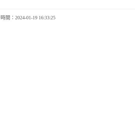
新時間：
2024-01-19 16:33:25