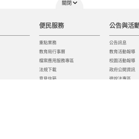
關閉
便民服務
公告與活
重點業務
公告訊息
教育局行事曆
教育活動報導
檔案應用服務專區
校園活動報導
法規下載
政府公開資訊
意見信箱
遊說法專區
報告書專區
教育紀要