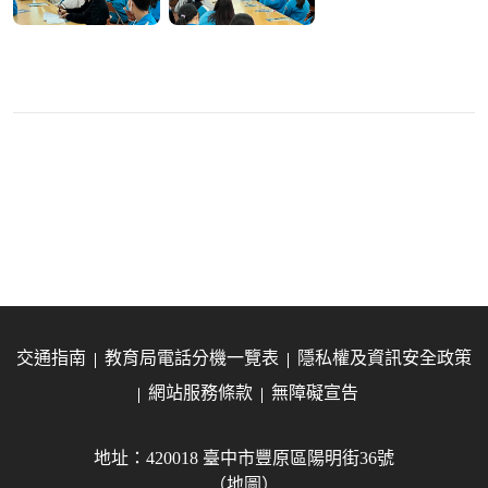
交通指南
教育局電話分機一覽表
隱私權及資訊安全政策
網站服務條款
無障礙宣告
地址：420018 臺中市豐原區陽明街36號
（地圖）