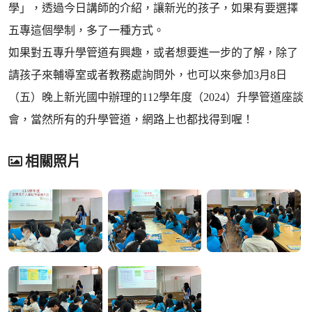
學」，透過今日講師的介紹，讓新光的孩子，如果有要選擇
五專這個學制，多了一種方式。
如果對五專升學管道有興趣，或者想要進一步的了解，除了
請孩子來輔導室或者教務處詢問外，也可以來參加3月8日
（五）晚上新光國中辦理的112學年度（2024）升學管道座談
會，當然所有的升學管道，網路上也都找得到喔！
相關照片