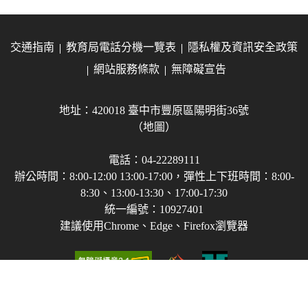
交通指南
教育局電話分機一覽表
隱私權及資訊安全政策
網站服務條款
無障礙宣告
地址：420018 臺中市豐原區陽明街36號
（地圖）
電話：04-22289111
辦公時間：8:00-12:00 13:00-17:00，彈性上下班時間：8:00-
8:30、13:00-13:30、17:00-17:30
統一編號：10927401
建議使用Chrome、Edge、Firefox瀏覽器
Copyright © 2021-2026 臺中市政府教育局 版權所有