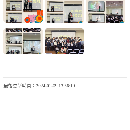
最後更新時間：
2024-01-09 13:56:19