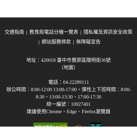
交通指南
教育局電話分機一覽表
隱私權及資訊安全政策
網站服務條款
無障礙宣告
地址：420018 臺中市豐原區陽明街36號
（地圖）
電話：04-22289111
辦公時間：8:00-12:00 13:00-17:00，彈性上下班時間：8:00-
8:30、13:00-13:30、17:00-17:30
統一編號：10927401
建議使用Chrome、Edge、Firefox瀏覽器