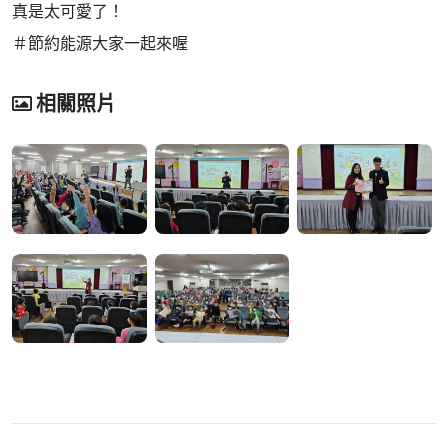
真是太可愛了！
＃節約能源大家一起來喔
相關照片