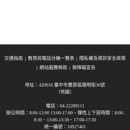
交通指南
教育局電話分機一覽表
隱私權及資訊安全政策
網站服務條款
無障礙宣告
地址：420018 臺中市豐原區陽明街36號
（地圖）
電話：04-22289111
辦公時間：8:00-12:00 13:00-17:00，彈性上下班時間：8:00-
8:30、13:00-13:30、17:00-17:30
統一編號：10927401