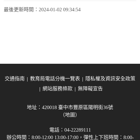
最後更新時間：
2024-01-02 09:34:54
交通指南
教育局電話分機一覽表
隱私權及資訊安全政策
網站服務條款
無障礙宣告
地址：420018 臺中市豐原區陽明街36號
（地圖）
電話：04-22289111
辦公時間：8:00-12:00 13:00-17:00，彈性上下班時間：8:00-