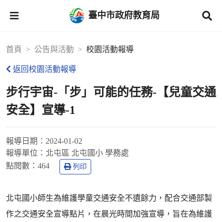
臺中市政府教育局
首頁
公告與活動
校園活動報導
返回校園活動報導
步行宇宙-「步」可能的任務-【兒童交通
安全】宣導-1
報導日期：
2024-01-02
報導單位：
北屯區 北屯國小 學務處
點閱數：
464
列印
北屯國小師生為維護學童交通安全不遺餘力，配合交通部製
作之交通安全宣導點片，在晨光時間加強宣導，旨在為維護