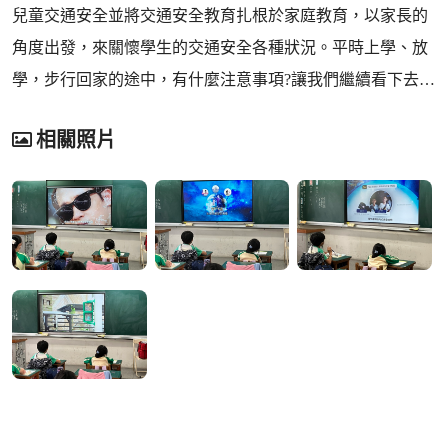
兒童交通安全並將交通安全教育扎根於家庭教育，以家長的
角度出發，來關懷學生的交通安全各種狀況。平時上學、放
學，步行回家的途中，有什麼注意事項?讓我們繼續看下去…
相關照片