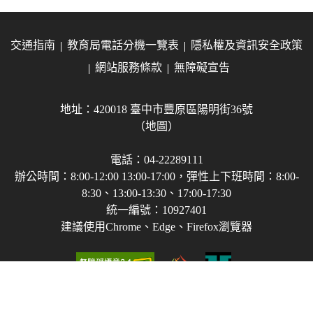
交通指南
教育局電話分機一覽表
隱私權及資訊安全政策
網站服務條款
無障礙宣告
地址：420018 臺中市豐原區陽明街36號
（地圖）
電話：04-22289111
辦公時間：8:00-12:00 13:00-17:00，彈性上下班時間：8:00-
8:30、13:00-13:30、17:00-17:30
統一編號：10927401
建議使用Chrome、Edge、Firefox瀏覽器
Copyright © 2021-2026 臺中市政府教育局 版權所有