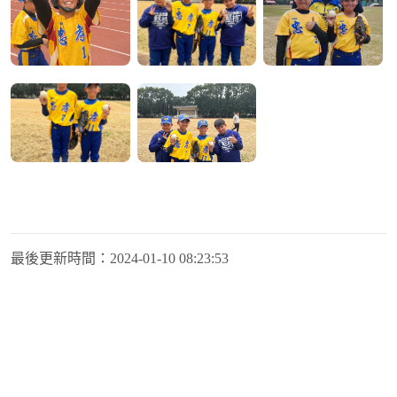
最後更新時間：
2024-01-10 08:23:53