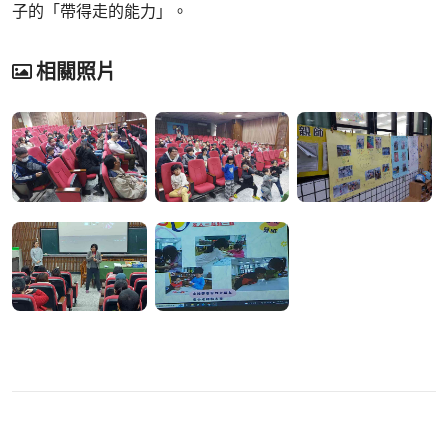
子的「帶得走的能力」。
相關照片