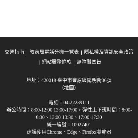
交通指南
教育局電話分機一覽表
隱私權及資訊安全政策
網站服務條款
無障礙宣告
地址：420018 臺中市豐原區陽明街36號
（地圖）
電話：04-22289111
辦公時間：8:00-12:00 13:00-17:00，彈性上下班時間：8:00-
8:30、13:00-13:30、17:00-17:30
統一編號：10927401
建議使用Chrome、Edge、Firefox瀏覽器