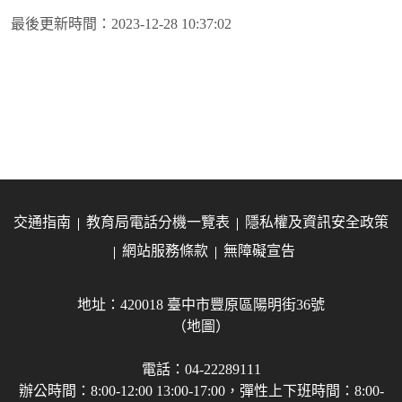
最後更新時間：
2023-12-28 10:37:02
交通指南
教育局電話分機一覽表
隱私權及資訊安全政策
網站服務條款
無障礙宣告
地址：420018 臺中市豐原區陽明街36號
（地圖）
電話：04-22289111
辦公時間：8:00-12:00 13:00-17:00，彈性上下班時間：8:00-