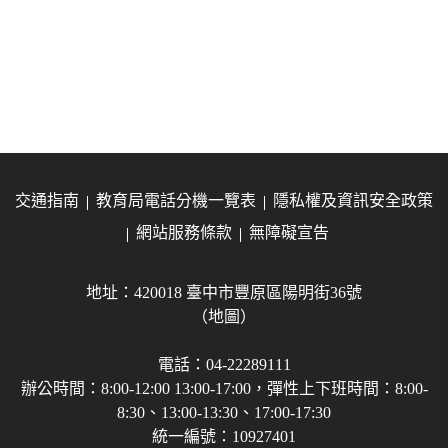
交通指南
教育局電話分機一覽表
隱私權及資訊安全政策
網站服務條款
無障礙宣告
地址：420018 臺中市豐原區陽明街36號
（地圖）
電話：04-22289111
辦公時間：8:00-12:00 13:00-17:00，彈性上下班時間：8:00-
8:30、13:00-13:30、17:00-17:30
統一編號：10927401