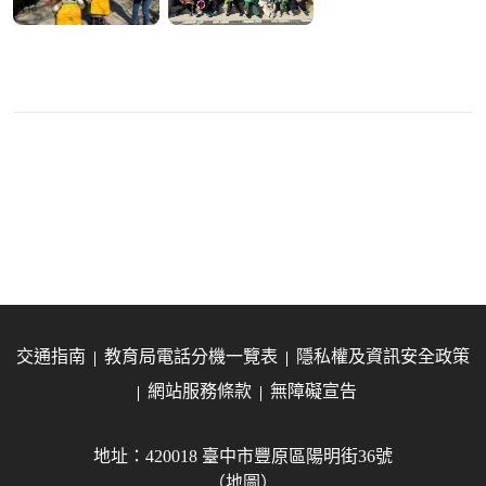
交通指南
教育局電話分機一覽表
隱私權及資訊安全政策
網站服務條款
無障礙宣告
地址：420018 臺中市豐原區陽明街36號
（地圖）