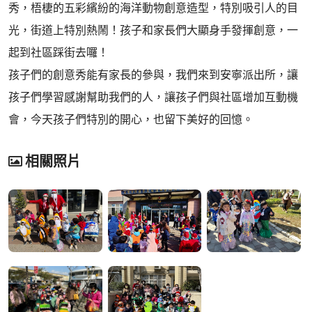
秀，梧棲的五彩繽紛的海洋動物創意造型，特別吸引人的目
光，街道上特別熱鬧！孩子和家長們大顯身手發揮創意，一
起到社區踩街去囉！
孩子們的創意秀能有家長的參與，我們來到安寧派出所，讓
孩子們學習感謝幫助我們的人，讓孩子們與社區增加互動機
會，今天孩子們特別的開心，也留下美好的回憶。
相關照片