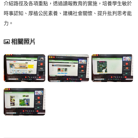
介紹路徑及各項重點，透過讀報教育的實施，培養學生敏於
時事認知、厚植公民素養、建構社會關懷、提升批判思考能
力。
相關照片