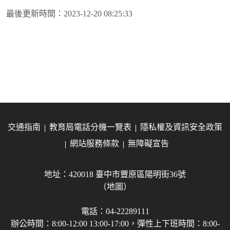
最後更新時間：
2023-12-20 08:25:33
交通指南
教育局電話分機一覽表
隱私權及資訊安全政策
網站服務條款
無障礙宣告
地址：420018 臺中市豐原區陽明街36號
（地圖）
電話：04-22289111
辦公時間：8:00-12:00 13:00-17:00，彈性上下班時間：8:00-