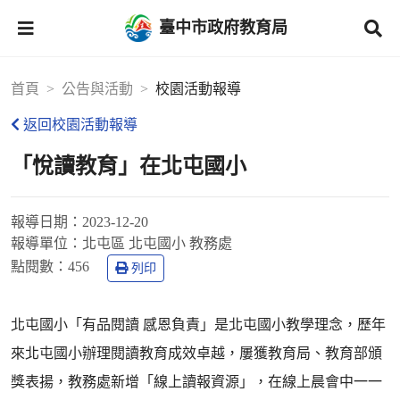
臺中市政府教育局
首頁
公告與活動
校園活動報導
返回校園活動報導
「悅讀教育」在北屯國小
報導日期：
2023-12-20
報導單位：
北屯區 北屯國小 教務處
點閱數：
456
列印
北屯國小「有品閱讀 感恩負責」是北屯國小教學理念，歷年
來北屯國小辦理閱讀教育成效卓越，屢獲教育局、教育部頒
獎表揚，教務處新增「線上讀報資源」，在線上晨會中一一