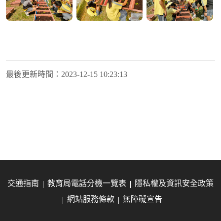
最後更新時間：
2023-12-15 10:23:13
交通指南
教育局電話分機一覽表
隱私權及資訊安全政策
網站服務條款
無障礙宣告