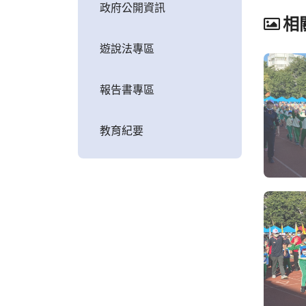
政府公開資訊
相
遊說法專區
報告書專區
教育紀要