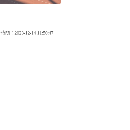
新時間：
2023-12-14 11:50:47