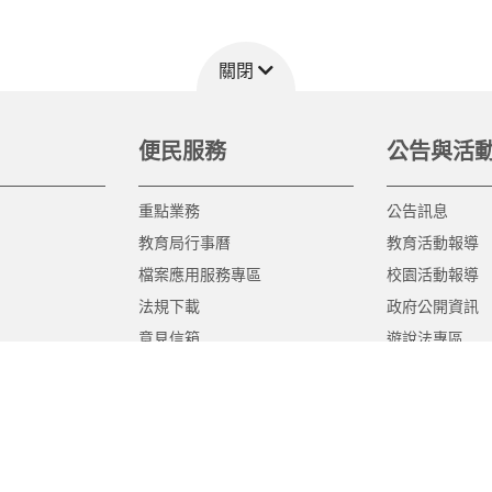
關閉
便民服務
公告與活
重點業務
公告訊息
教育局行事曆
教育活動報導
檔案應用服務專區
校園活動報導
法規下載
政府公開資訊
意見信箱
遊說法專區
報告書專區
教育紀要