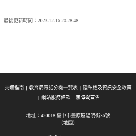
最後更新時間：
2023-12-16 20:28:48
交通指南
教育局電話分機一覽表
隱私權及資訊安全政策
網站服務條款
無障礙宣告
地址：420018 臺中市豐原區陽明街36號
（地圖）