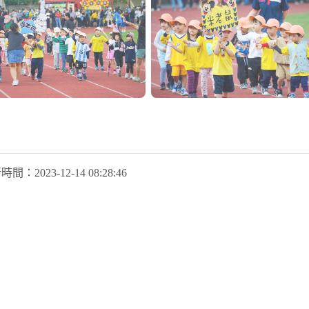
新時間：
2023-12-14 08:28:46