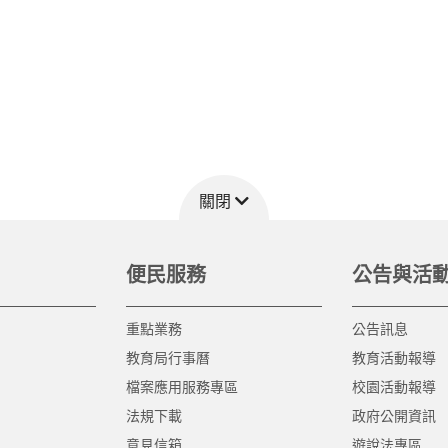
關閉
便民服務
公告與活
重點業務
公告訊息
教育局行事曆
教育活動報導
檔案應用服務專區
校園活動報導
法規下載
政府公開資訊
意見信箱
遊說法專區