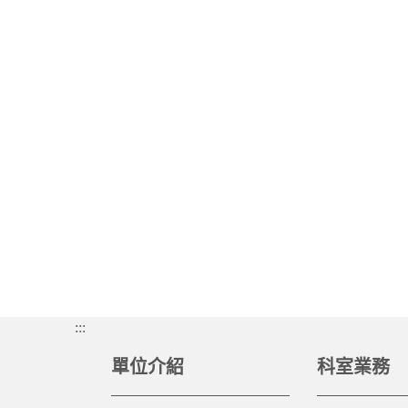
:::
單位介紹
科室業務