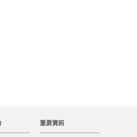
動
重要資訊