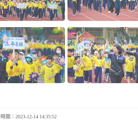
新時間：
2023-12-14 14:35:52