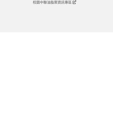
校園中聯油脂案資訊專區