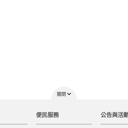
關閉
便民服務
公告與活