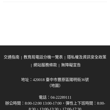
交通指南
教育局電話分機一覽表
隱私權及資訊安全政策
網站服務條款
無障礙宣告
地址：420018 臺中市豐原區陽明街36號
（地圖）
電話：04-22289111
辦公時間：8:00-12:00 13:00-17:00，彈性上下班時間：8:00-
8:30、13:00-13:30、17:00-17:30