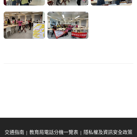
交通指南
教育局電話分機一覽表
隱私權及資訊安全政策