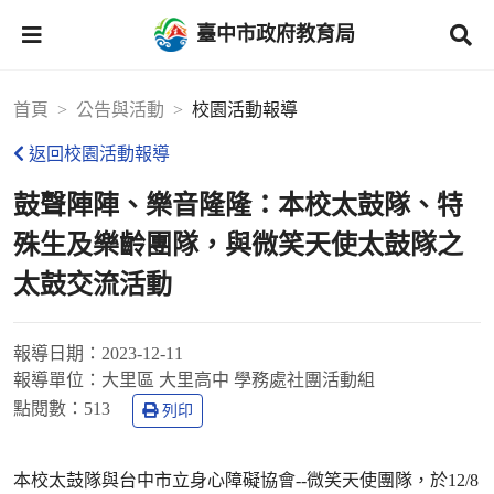
臺中市政府教育局
首頁
公告與活動
校園活動報導
返回校園活動報導
鼓聲陣陣、樂音隆隆：本校太鼓隊、特
殊生及樂齡團隊，與微笑天使太鼓隊之
太鼓交流活動
報導日期：
2023-12-11
報導單位：
大里區 大里高中 學務處社團活動組
點閱數：
513
列印
本校太鼓隊與台中市立身心障礙協會--微笑天使團隊，於12/8