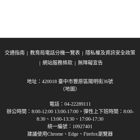
交通指南
教育局電話分機一覽表
隱私權及資訊安全政策
網站服務條款
無障礙宣告
地址：420018 臺中市豐原區陽明街36號
（地圖）
電話：04-22289111
辦公時間：8:00-12:00 13:00-17:00，彈性上下班時間：8:00-
8:30、13:00-13:30、17:00-17:30
統一編號：10927401
建議使用Chrome、Edge、Firefox瀏覽器