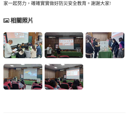
家一起努力，確確實實做好防災安全教育。謝謝大家!
相關照片