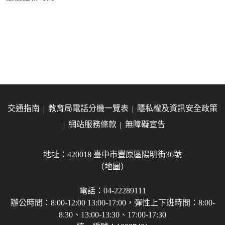
交通指南
教育局電話分機一覽表
隱私權及資訊安全政策
網站服務條款
無障礙宣告
地址：420018 臺中市豐原區陽明街36號
（地圖）
電話：04-22289111
辦公時間：8:00-12:00 13:00-17:00，彈性上下班時間：8:00-
8:30、13:00-13:30、17:00-17:30