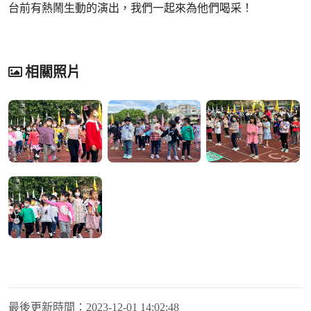
台前有熱鬧生動的演出，我們一起來為他們喝采！
相關照片
最後更新時間：
2023-12-01 14:02:48