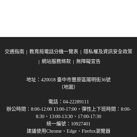
交通指南
教育局電話分機一覽表
隱私權及資訊安全政策
網站服務條款
無障礙宣告
地址：420018 臺中市豐原區陽明街36號
（地圖）
電話：04-22289111
辦公時間：8:00-12:00 13:00-17:00，彈性上下班時間：8:00-
8:30、13:00-13:30、17:00-17:30
統一編號：10927401
建議使用Chrome、Edge、Firefox瀏覽器