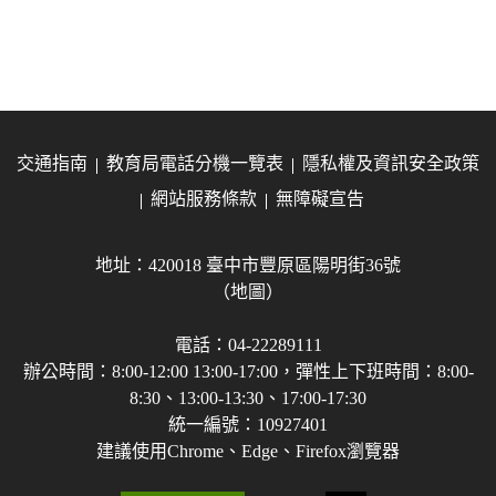
交通指南
教育局電話分機一覽表
隱私權及資訊安全政策
網站服務條款
無障礙宣告
地址：420018 臺中市豐原區陽明街36號
（地圖）
電話：04-22289111
辦公時間：8:00-12:00 13:00-17:00，彈性上下班時間：8:00-
8:30、13:00-13:30、17:00-17:30
統一編號：10927401
建議使用Chrome、Edge、Firefox瀏覽器