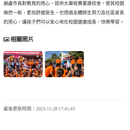
謝盧市長對教育的用心，提供大筆經費重建校舍，使其校園
煥然一新，更加舒適安全，也透過全體師生努力及社區家長
的用心，讓孩子們可以安心地在校園健康成長、快樂學習。
相關照片
最後更新時間：
2023-11-28 17:41:43