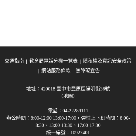
交通指南
教育局電話分機一覽表
隱私權及資訊安全政策
網站服務條款
無障礙宣告
地址：420018 臺中市豐原區陽明街36號
（地圖）
電話：04-22289111
辦公時間：8:00-12:00 13:00-17:00，彈性上下班時間：8:00-
8:30、13:00-13:30、17:00-17:30
統一編號：10927401