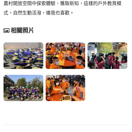
農村開放空間中探索體驗、獲取新知，這樣的戶外教育模
式，自然生動活潑，連我也喜歡。
相關照片