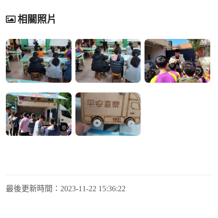
相關照片
最後更新時間：
2023-11-22 15:36:22