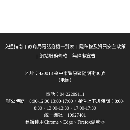
交通指南
教育局電話分機一覽表
隱私權及資訊安全政策
網站服務條款
無障礙宣告
地址：420018 臺中市豐原區陽明街36號
（地圖）
電話：04-22289111
辦公時間：8:00-12:00 13:00-17:00，彈性上下班時間：8:00-
8:30、13:00-13:30、17:00-17:30
統一編號：10927401
建議使用Chrome、Edge、Firefox瀏覽器