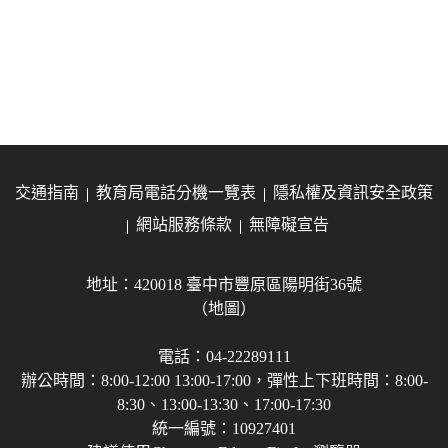
交通指南
教育局電話分機一覽表
隱私權及資訊安全政策
網站服務條款
無障礙宣告
地址：420018 臺中市豐原區陽明街36號
（地圖）
電話：04-22289111
辦公時間：8:00-12:00 13:00-17:00，彈性上下班時間：8:00-
8:30、13:00-13:30、17:00-17:30
統一編號：10927401