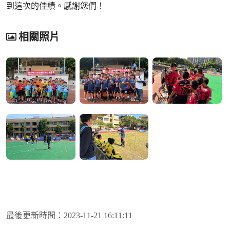
到這次的佳績。感謝您們！
相關照片
最後更新時間：
2023-11-21 16:11:11