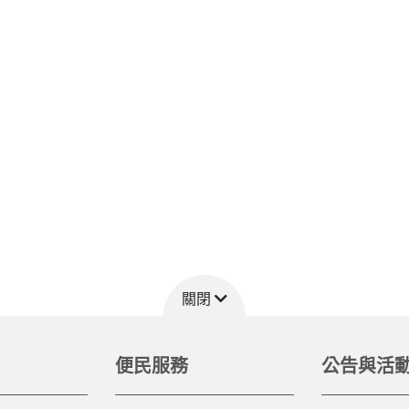
關閉
便民服務
公告與活