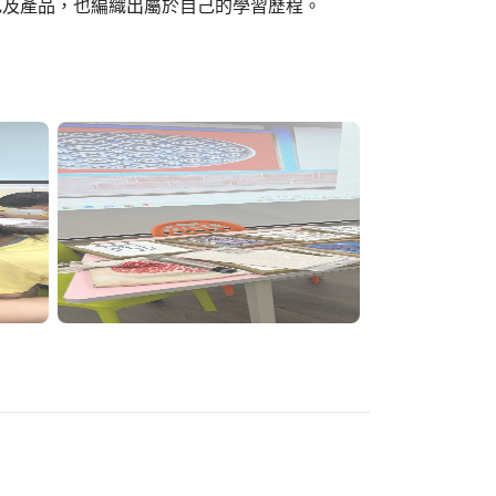
色及產品，也編織出屬於自己的學習歷程。