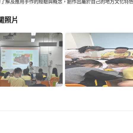
的了解及應用手作的經驗與概念，創作出屬於自己的地方文化特
關照片