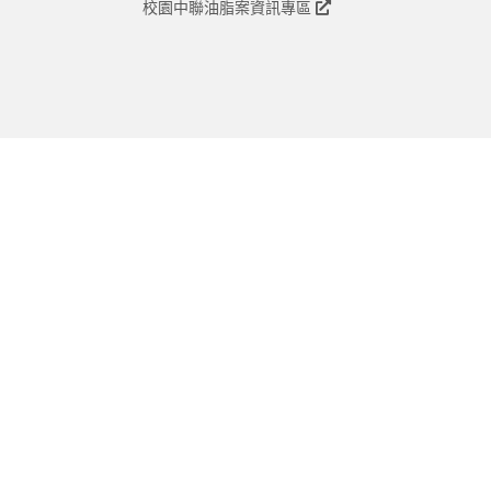
校園中聯油脂案資訊專區