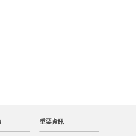
動
重要資訊