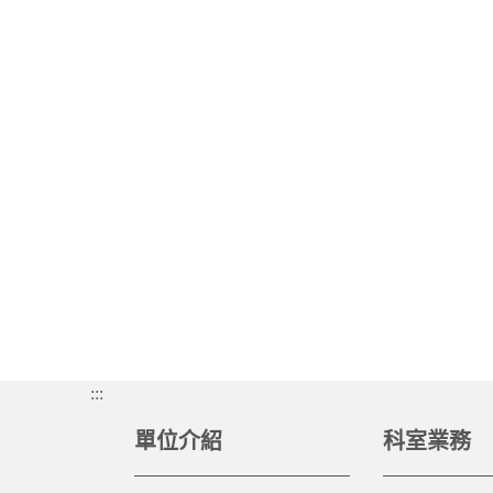
:::
單位介紹
科室業務