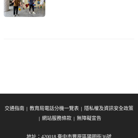
交通指南
教育局電話分機一覽表
隱私權及資訊安全政策
網站服務條款
無障礙宣告
地址：420018 臺中市豐原區陽明街36號