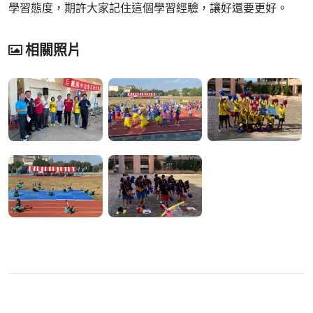
學習態度，期許大家記住這個學習經驗，讓好還要更好。
相關照片