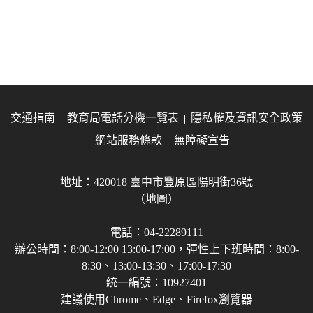
交通指南
教育局電話分機一覽表
隱私權及資訊安全政策
網站服務條款
無障礙宣告
地址：420018 臺中市豐原區陽明街36號
（地圖）
電話：04-22289111
辦公時間：8:00-12:00 13:00-17:00，彈性上下班時間：8:00-
8:30、13:00-13:30、17:00-17:30
統一編號：10927401
建議使用Chrome、Edge、Firefox瀏覽器