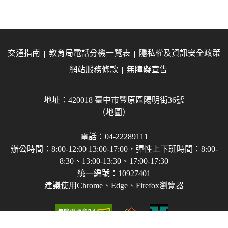
交通指南
教育局電話分機一覽表
隱私權及資訊安全政策
網站服務條款
無障礙宣告
地址：420018 臺中市豐原區陽明街36號
（地圖）
電話：04-22289111
辦公時間：8:00-12:00 13:00-17:00，彈性上下班時間：8:00-
8:30、13:00-13:30、17:00-17:30
統一編號：10927401
建議使用Chrome、Edge、Firefox瀏覽器