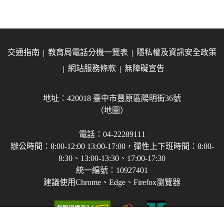
交通指南
教育局電話分機一覽表
隱私權及資訊安全政策
網站服務條款
無障礙宣告
地址：420018 臺中市豐原區陽明街36號
（地圖）
電話：04-22289111
辦公時間：8:00-12:00 13:00-17:00，彈性上下班時間：8:00-
8:30、13:00-13:30、17:00-17:30
統一編號：10927401
建議使用Chrome、Edge、Firefox瀏覽器