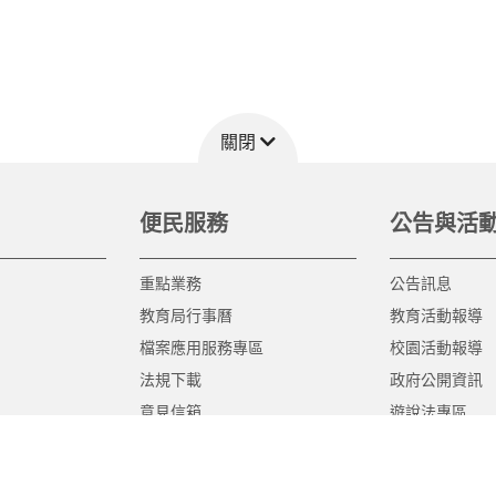
關閉
便民服務
公告與活
重點業務
公告訊息
教育局行事曆
教育活動報導
檔案應用服務專區
校園活動報導
法規下載
政府公開資訊
意見信箱
遊說法專區
報告書專區
教育紀要