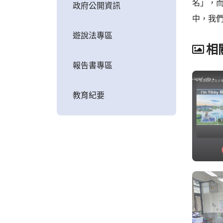
名」，
政府公開資訊
中，我
遊說法專區
相
報告書專區
教育紀要