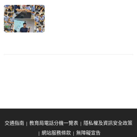
交通指南
教育局電話分機一覽表
隱私權及資訊安全政策
網站服務條款
無障礙宣告