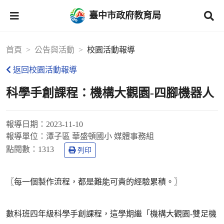
臺中市政府教育局
首頁
公告與活動
校園活動報導
返回校園活動報導
科學手創課程：機構大觀園-四腳機器人
報導日期：
2023-11-10
報導單位：
潭子區 華盛頓國小 媒體事務組
點閱數：
1313
列印
〖每一個製作流程，都是難能可貴的經驗累積。〗
數科班四年級科學手創課程，這學期繼「機構大觀園-雙足機