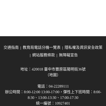
交通指南
教育局電話分機一覽表
隱私權及資訊安全政策
網站服務條款
無障礙宣告
地址：420018 臺中市豐原區陽明街36號
（地圖）
電話：04-22289111
辦公時間：8:00-12:00 13:00-17:00，彈性上下班時間：8:00-
8:30、13:00-13:30、17:00-17:30
統一編號：10927401