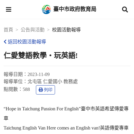
臺中市政府教育局
首頁
公告與活動
校園活動報導
返回校園活動報導
仁愛雙語教學‧玩英語!
報導日期：
2023-11-09
報導單位：
北屯區 仁愛國小 教務處
點閱數：
588
列印
“Hope in Taichung Passion For English”臺中市英語希望傳愛專
車
Taichung English Van Here comes an English van!英語傳愛專車