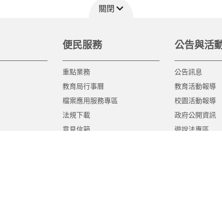
關閉
便民服務
公告與活
重點業務
公告訊息
教育局行事曆
教育活動報導
檔案應用服務專區
校園活動報導
法規下載
政府公開資訊
意見信箱
遊說法專區
報告書專區
教育紀要