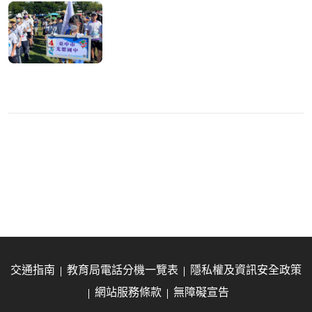
交通指南
教育局電話分機一覽表
隱私權及資訊安全政策
網站服務條款
無障礙宣告