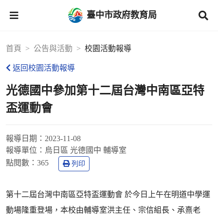
臺中市政府教育局
首頁
公告與活動
校園活動報導
返回校園活動報導
光德國中參加第十二屆台灣中南區亞特
盃運動會
報導日期：
2023-11-08
報導單位：
烏日區 光德國中 輔導室
點閱數：
365
列印
第十二屆台灣中南區亞特盃運動會 於今日上午在明道中學運
動場隆重登場，本校由輔導室洪主任、宗信組長、承熹老