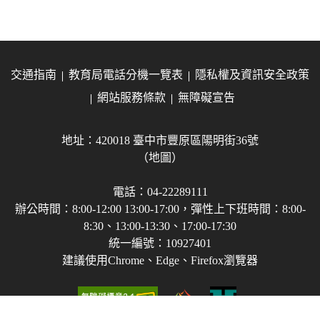
交通指南
教育局電話分機一覽表
隱私權及資訊安全政策
網站服務條款
無障礙宣告
地址：420018 臺中市豐原區陽明街36號
（地圖）
電話：04-22289111
辦公時間：8:00-12:00 13:00-17:00，彈性上下班時間：8:00-
8:30、13:00-13:30、17:00-17:30
統一編號：10927401
建議使用Chrome、Edge、Firefox瀏覽器