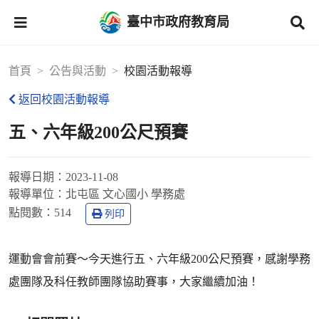
臺中市政府教育局
首頁
公告與活動
校園活動報導
返回校園活動報導
五、六年級200公尺預賽
報導日期：
2023-11-08
報導單位：
北屯區 文心國小 學務處
點閱數：
514
列印
運動會會前賽～今天進行五、六年級200公尺預賽，感謝學務
處團隊及科任教師團隊協助賽事，大家繼續加油！