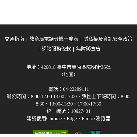
交通指南
教育局電話分機一覽表
隱私權及資訊安全政策
網站服務條款
無障礙宣告
地址：420018 臺中市豐原區陽明街36號
（地圖）
電話：04-22289111
辦公時間：8:00-12:00 13:00-17:00，彈性上下班時間：8:00-
8:30、13:00-13:30、17:00-17:30
統一編號：10927401
建議使用Chrome、Edge、Firefox瀏覽器