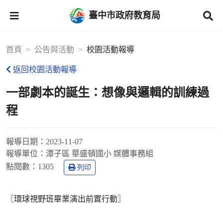
臺中市政府教育局
首頁
公告與活動
校園活動報導
返回校園活動報導
一部劇本的誕生：想像與邏輯的訓練過
程
報導日期：
2023-11-07
報導單位：
潭子區 華盛頓國小 媒體事務組
點閱數：
1305
列印
〖環球視野班畢業演出前置行動〗