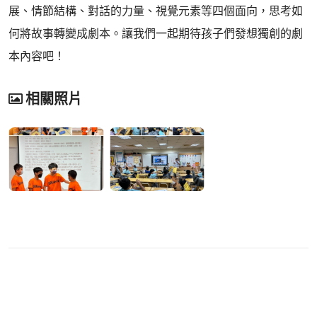
展、情節結構、對話的力量、視覺元素等四個面向，思考如
何將故事轉變成劇本。讓我們一起期待孩子們發想獨創的劇
本內容吧！
相關照片