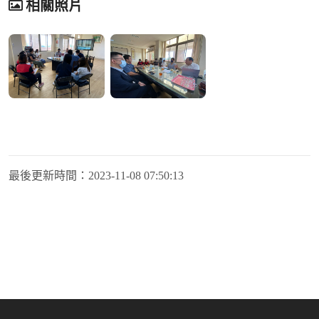
相關照片
最後更新時間：
2023-11-08 07:50:13