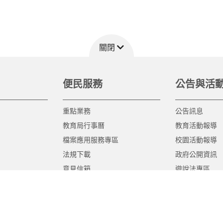
關閉
便民服務
公告與活
重點業務
公告訊息
教育局行事曆
教育活動報導
檔案應用服務專區
校園活動報導
法規下載
政府公開資訊
意見信箱
遊說法專區
報告書專區
教育紀要