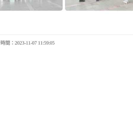
新時間：
2023-11-07 11:59:05